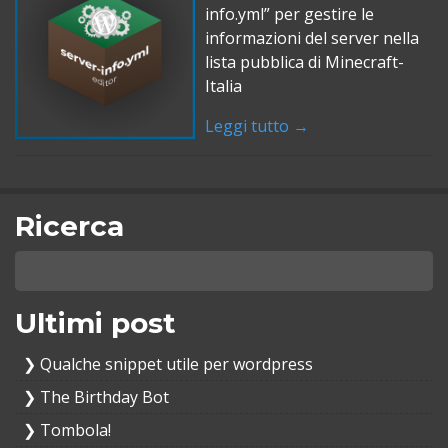
info.yml” per gestire le
informazioni del server nella
lista pubblica di Minecraft-
Italia
Leggi tutto →
Ricerca
Ultimi post
Qualche snippet utile per wordpress
The Birthday Bot
Tombola!